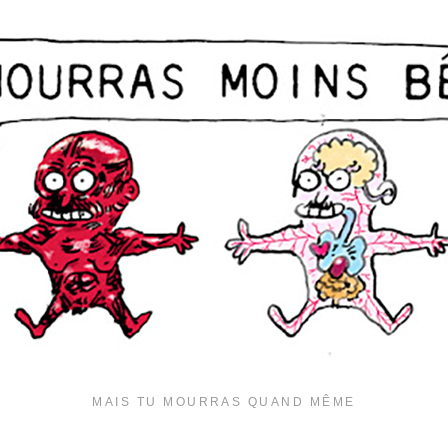
MAIS TU MOURRAS QUAND MÊME