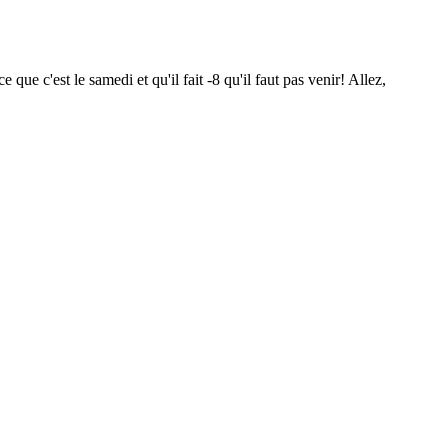
ce que c'est le samedi et qu'il fait -8 qu'il faut pas venir! Allez,