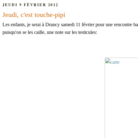
JEUDI 9 FÉVRIER 2012
Jeudi, c'est touche-pipi
Les enfants, je serai à Drancy samedi 11 février pour une rencontre 
puisqu'on se les caille, une note sur les testicules: